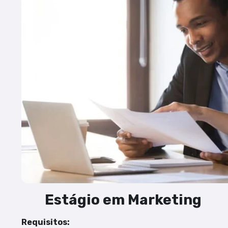
Estágio em Marketing
Requisitos: