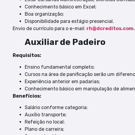
Conhecimento básico em Excel;
Boa organização;
Disponibilidade para estágio presencial.
Envio de currículo para o e-mail:
rh@dcreditos.com.
Auxiliar de Padeiro
Requisitos:
Ensino fundamental completo;
Cursos na área de panificação serão um diferenci
Experiência anterior em padarias;
Conhecimento básico em manipulação de alimen
Benefícios:
Salário conforme categoria;
Auxílio transporte;
Refeição no local;
Plano de carreira;