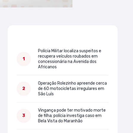
Mais lidas
Polícia Militar localiza suspeitos e
recupera veículos roubados em
concessionária na Avenida dos
Africanos
Operação Rolezinho apreende cerca
de 60 motocicletas irregulares em
São Luís
Vingança pode ter motivado morte
de filha; polícia investiga caso em
Bela Vista do Maranhão