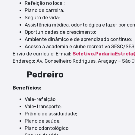
Refeição no local;
Plano de carreira;
Seguro de vida;
Assistência médica, odontológica e lazer por co
Oportunidades de crescimento;
Ambiente dinâmico e de aprendizado contínuo;
Acesso à academia e clube recreativo SESC/SESI
Envio de currículo: E-mail:
Seletivo.PadariaEstrel
Endereço: Av. Conselheiro Rodrigues, Araçagy – São 
Pedreiro
Benefícios:
Vale-refeição;
Vale-transporte;
Prêmio de assiduidade;
Plano de saúde;
Plano odontológico;