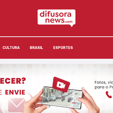
CULTURA
BRASIL
ESPORTES