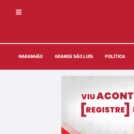
MARANHÃO
GRANDE SÃO LUÍS
POLÍTICA