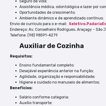
Seguro de vida;
Assistência médica, odontológica e lazer por co
Oportunidades de crescimento;
Ambiente dinâmico e de aprendizado contínuo;
Envio de currículo para o e-mail:
Seletivo.PadariaE
Endereço: Av. Conselheiro Rodrigues, Araçagy – São 
Telefone: (98) 98591-4279
Auxiliar de Cozinha
Requisitos:
Ensino fundamental completo;
Desejável experiência anterior na função;
Agilidade, organização e responsabilidade;
Higiene e cuidado no manuseio de alimentos;
Benefícios:
Salário conforme categoria;
Auxílio transporte;