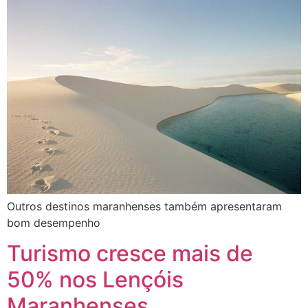
Outros destinos maranhenses também apresentaram
bom desempenho
Turismo cresce mais de
50% nos Lençóis
Maranhenses