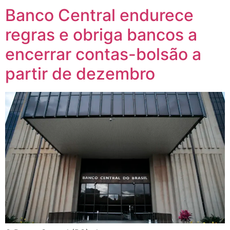
Banco Central endurece
regras e obriga bancos a
encerrar contas-bolsão a
partir de dezembro