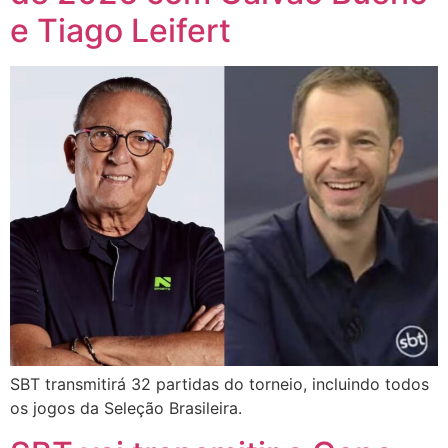
e Tiago Leifert
SBT transmitirá 32 partidas do torneio, incluindo todos
os jogos da Seleção Brasileira.