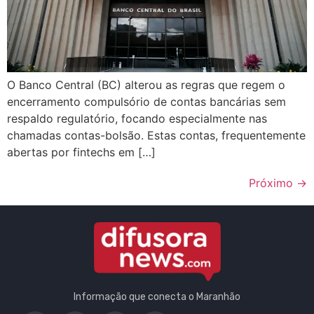
O Banco Central (BC) alterou as regras que regem o
encerramento compulsório de contas bancárias sem
respaldo regulatório, focando especialmente nas
chamadas contas-bolsão. Estas contas, frequentemente
abertas por fintechs em […]
Próximo
→
Informação que conecta o Maranhão