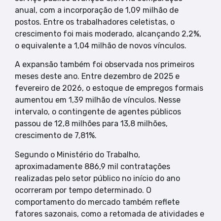
anual, com a incorporação de 1,09 milhão de
postos. Entre os trabalhadores celetistas, o
crescimento foi mais moderado, alcançando 2,2%,
o equivalente a 1,04 milhão de novos vínculos.
A expansão também foi observada nos primeiros
meses deste ano. Entre dezembro de 2025 e
fevereiro de 2026, o estoque de empregos formais
aumentou em 1,39 milhão de vínculos. Nesse
intervalo, o contingente de agentes públicos
passou de 12,8 milhões para 13,8 milhões,
crescimento de 7,81%.
Segundo o Ministério do Trabalho,
aproximadamente 886,9 mil contratações
realizadas pelo setor público no início do ano
ocorreram por tempo determinado. O
comportamento do mercado também reflete
fatores sazonais, como a retomada de atividades e