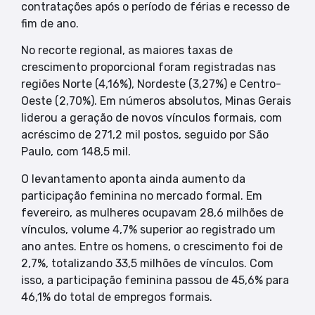
contratações após o período de férias e recesso de
fim de ano.
No recorte regional, as maiores taxas de
crescimento proporcional foram registradas nas
regiões Norte (4,16%), Nordeste (3,27%) e Centro-
Oeste (2,70%). Em números absolutos, Minas Gerais
liderou a geração de novos vínculos formais, com
acréscimo de 271,2 mil postos, seguido por São
Paulo, com 148,5 mil.
O levantamento aponta ainda aumento da
participação feminina no mercado formal. Em
fevereiro, as mulheres ocupavam 28,6 milhões de
vínculos, volume 4,7% superior ao registrado um
ano antes. Entre os homens, o crescimento foi de
2,7%, totalizando 33,5 milhões de vínculos. Com
isso, a participação feminina passou de 45,6% para
46,1% do total de empregos formais.