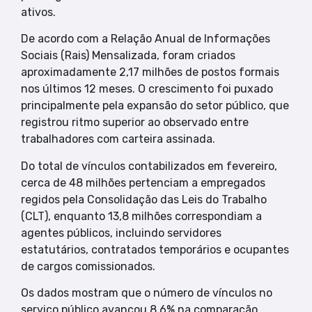
ativos.
De acordo com a Relação Anual de Informações
Sociais (Rais) Mensalizada, foram criados
aproximadamente 2,17 milhões de postos formais
nos últimos 12 meses. O crescimento foi puxado
principalmente pela expansão do setor público, que
registrou ritmo superior ao observado entre
trabalhadores com carteira assinada.
Do total de vínculos contabilizados em fevereiro,
cerca de 48 milhões pertenciam a empregados
regidos pela Consolidação das Leis do Trabalho
(CLT), enquanto 13,8 milhões correspondiam a
agentes públicos, incluindo servidores
estatutários, contratados temporários e ocupantes
de cargos comissionados.
Os dados mostram que o número de vínculos no
serviço público avançou 8,6% na comparação