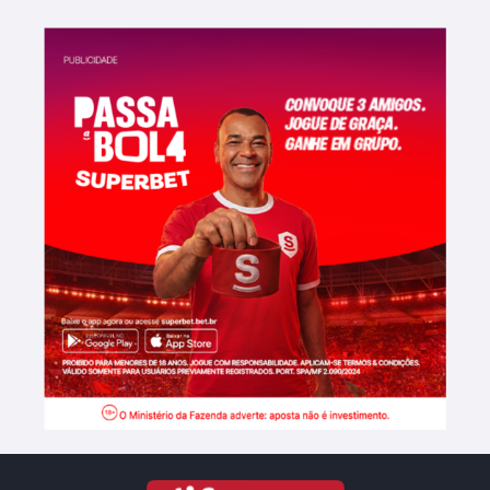
desaparecimentos