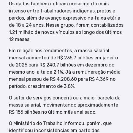
Os dados também indicam crescimento mais
intenso entre trabalhadores indígenas, pretos e
pardos, além de avanço expressivo na faixa etária
de 18 a 24 anos. Nesse grupo, foram contabilizados
1,21 milhão de novos vínculos ao longo dos últimos
12 meses.
Em relação aos rendimentos, a massa salarial
mensal aumentou de R$ 235,7 bilhões em janeiro
de 2025 para R$ 240,7 bilhões em dezembro do
mesmo ano, alta de 2,1%. Já a remuneração média
mensal passou de R$ 4.208,60 para R$ 4.369 no
período, crescimento de 3,8%.
O setor de serviços concentrou a maior parcela da
massa salarial, movimentando aproximadamente
R$ 155 bilhões no último mês analisado.
O Ministério do Trabalho informou, porém, que
identificou inconsistências em parte das