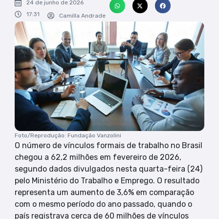
24 de junho de 2026
17:31
Camilla Andrade
Foto/Reprodução: Fundação Vanzolini
O número de vínculos formais de trabalho no Brasil
chegou a 62,2 milhões em fevereiro de 2026,
segundo dados divulgados nesta quarta-feira (24)
pelo Ministério do Trabalho e Emprego. O resultado
representa um aumento de 3,6% em comparação
com o mesmo período do ano passado, quando o
país registrava cerca de 60 milhões de vínculos