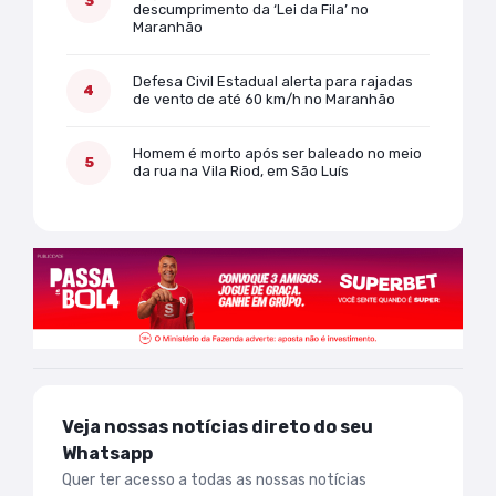
descumprimento da ‘Lei da Fila’ no
Maranhão
Defesa Civil Estadual alerta para rajadas
de vento de até 60 km/h no Maranhão
Homem é morto após ser baleado no meio
da rua na Vila Riod, em São Luís
Veja nossas notícias direto do seu
Whatsapp
Quer ter acesso a todas as nossas notícias