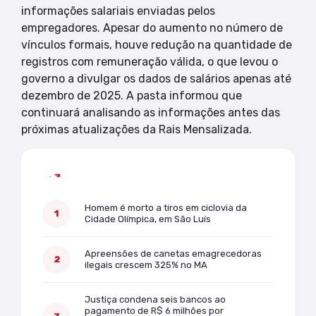
informações salariais enviadas pelos
empregadores. Apesar do aumento no número de
vínculos formais, houve redução na quantidade de
registros com remuneração válida, o que levou o
governo a divulgar os dados de salários apenas até
dezembro de 2025. A pasta informou que
continuará analisando as informações antes das
próximas atualizações da Rais Mensalizada.
Mais lidas
Homem é morto a tiros em ciclovia da
Cidade Olímpica, em São Luís
Apreensões de canetas emagrecedoras
ilegais crescem 325% no MA
Justiça condena seis bancos ao
pagamento de R$ 6 milhões por