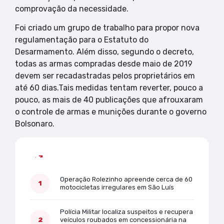
comprovação da necessidade.
Foi criado um grupo de trabalho para propor nova
regulamentação para o Estatuto do
Desarmamento. Além disso, segundo o decreto,
todas as armas compradas desde maio de 2019
devem ser recadastradas pelos proprietários em
até 60 dias.Tais medidas tentam reverter, pouco a
pouco, as mais de 40 publicações que afrouxaram
o controle de armas e munições durante o governo
Bolsonaro.
Mais lidas
Operação Rolezinho apreende cerca de 60
motocicletas irregulares em São Luís
Polícia Militar localiza suspeitos e recupera
veículos roubados em concessionária na