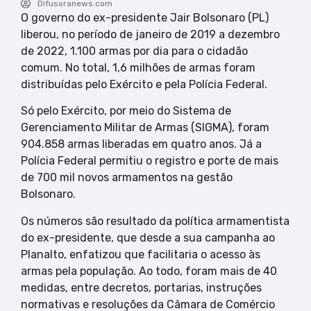
Difusoranews.com
O governo do ex-presidente Jair Bolsonaro (PL)
liberou, no período de janeiro de 2019 a dezembro
de 2022, 1.100 armas por dia para o cidadão
comum. No total, 1,6 milhões de armas foram
distribuídas pelo Exército e pela Polícia Federal.
Só pelo Exército, por meio do Sistema de
Gerenciamento Militar de Armas (SIGMA), foram
904.858 armas liberadas em quatro anos. Já a
Polícia Federal permitiu o registro e porte de mais
de 700 mil novos armamentos na gestão
Bolsonaro.
Os números são resultado da política armamentista
do ex-presidente, que desde a sua campanha ao
Planalto, enfatizou que facilitaria o acesso às
armas pela população. Ao todo, foram mais de 40
medidas, entre decretos, portarias, instruções
normativas e resoluções da Câmara de Comércio