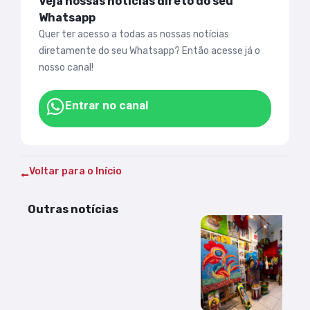
Veja nossas notícias direto do seu
Whatsapp
Quer ter acesso a todas as nossas notícias
diretamente do seu Whatsapp? Então acesse já o
nosso canal!
Entrar no canal
Voltar para o Início
Outras notícias