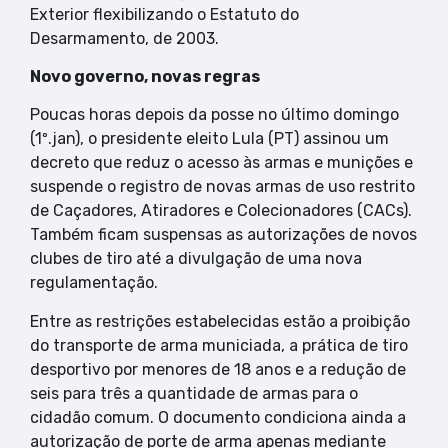
Exterior flexibilizando o Estatuto do
Desarmamento, de 2003.
Novo governo, novas regras
Poucas horas depois da posse no último domingo
(1º.jan), o presidente eleito Lula (PT) assinou um
decreto que reduz o acesso às armas e munições e
suspende o registro de novas armas de uso restrito
de Caçadores, Atiradores e Colecionadores (CACs).
Também ficam suspensas as autorizações de novos
clubes de tiro até a divulgação de uma nova
regulamentação.
Entre as restrições estabelecidas estão a proibição
do transporte de arma municiada, a prática de tiro
desportivo por menores de 18 anos e a redução de
seis para três a quantidade de armas para o
cidadão comum. O documento condiciona ainda a
autorização de porte de arma apenas mediante