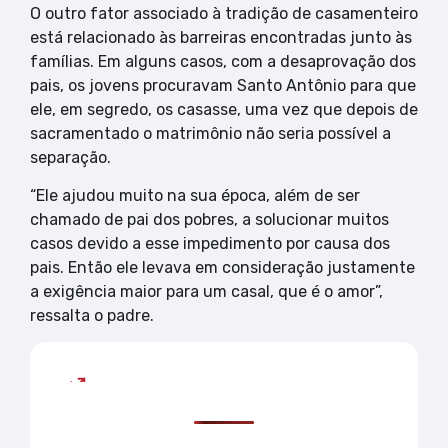
O outro fator associado à tradição de casamenteiro
está relacionado às barreiras encontradas junto às
famílias. Em alguns casos, com a desaprovação dos
pais, os jovens procuravam Santo Antônio para que
ele, em segredo, os casasse, uma vez que depois de
sacramentado o matrimônio não seria possível a
separação.
“Ele ajudou muito na sua época, além de ser
chamado de pai dos pobres, a solucionar muitos
casos devido a esse impedimento por causa dos
pais. Então ele levava em consideração justamente
a exigência maior para um casal, que é o amor”,
ressalta o padre.
Mais lidas