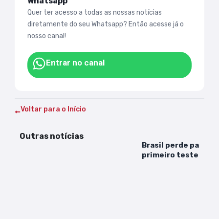
Whatsapp
Quer ter acesso a todas as nossas notícias
diretamente do seu Whatsapp? Então acesse já o
nosso canal!
Entrar no canal
Voltar para o Início
Outras notícias
Brasil perde para M
primeiro teste após
Mundo