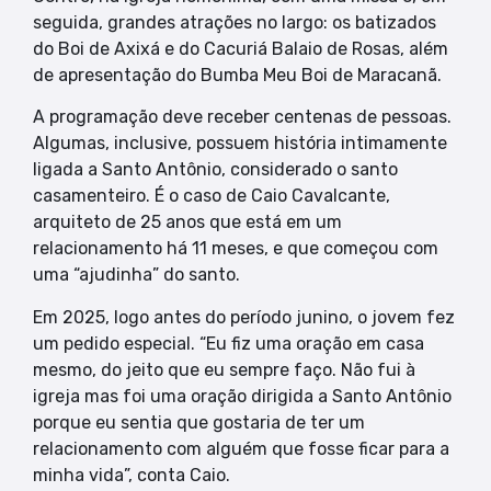
seguida, grandes atrações no largo: os batizados
do Boi de Axixá e do Cacuriá Balaio de Rosas, além
de apresentação do Bumba Meu Boi de Maracanã.
A programação deve receber centenas de pessoas.
Algumas, inclusive, possuem história intimamente
ligada a Santo Antônio, considerado o santo
casamenteiro. É o caso de Caio Cavalcante,
arquiteto de 25 anos que está em um
relacionamento há 11 meses, e que começou com
uma “ajudinha” do santo.
Em 2025, logo antes do período junino, o jovem fez
um pedido especial. “Eu fiz uma oração em casa
mesmo, do jeito que eu sempre faço. Não fui à
igreja mas foi uma oração dirigida a Santo Antônio
porque eu sentia que gostaria de ter um
relacionamento com alguém que fosse ficar para a
minha vida”, conta Caio.