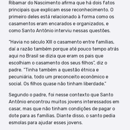
Ribamar do Nascimento afirma que há dois fatos
principais que explicam esse reconhecimento. O
primeiro deles está relacionado à forma como os
casamentos eram encarados e organizados, e
como Santo Antônio interviu nessas questões.
“Havia no século XIII o casamento entre famílias,
daí a razão também porque até pouco tempo atrás
aqui no Brasil se dizia que eram os pais que
escolhiam o casamento dos seus filhos”, diz o
padre. “Tinha também a questão étnica e
pecuniária, todo um preconceito econômico e
social. Os filhos quase não tinham liberdade.”
Segundo o padre, foi nesse contexto que Santo
Antônio encontrou muitos jovens interessados em
casar, mas que não tinham condições de pagar o
dote para as famílias. Diante disso, o santo pedia
esmolas para ajudar esses jovens.