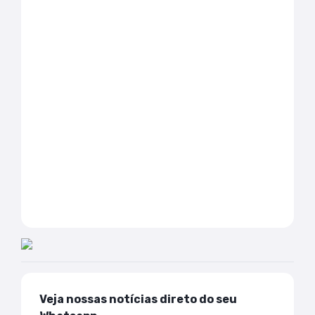
Veja nossas notícias direto do seu