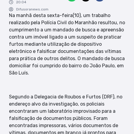
20:04
Difusoranews.com
Na manhã desta sexta-feira(10), um trabalho
realizado pela Polícia Civil do Maranhão resultou, no
cumprimento a um mandado de busca e apreensão
contra um imóvel ligado a um suspeito de praticar
furtos mediante utilização de dispositivo
eletrônico e falsificar documentações das vítimas
para prática de outros delitos. O mandado de busca
domiciliar foi cumprido do bairro do João Paulo, em
São Luís.
Segundo a Delegacia de Roubos e Furtos (DRF), no
endereço alvo da investigação, os policiais
encontraram um laboratório improvisado para a
falsificação de documentos públicos. Foram
encontradas impressoras, vários documentos de
vítimas, documentos em branco já prontos para