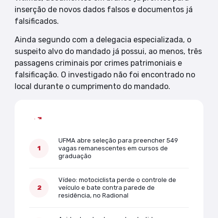
inserção de novos dados falsos e documentos já
falsificados.
Ainda segundo com a delegacia especializada, o
suspeito alvo do mandado já possui, ao menos, três
passagens criminais por crimes patrimoniais e
falsificação. O investigado não foi encontrado no
local durante o cumprimento do mandado.
Mais lidas
UFMA abre seleção para preencher 549
vagas remanescentes em cursos de
graduação
Vídeo: motociclista perde o controle de
veículo e bate contra parede de
residência, no Radional