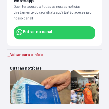
Whatsapp
Quer ter acesso a todas as nossas notícias
diretamente do seu Whatsapp? Então acesse já o
nosso canal!
Entrar no canal
Voltar para o Início
Outras notícias