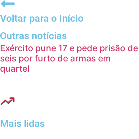
Voltar para o Início
Outras notícias
Exército pune 17 e pede prisão de
seis por furto de armas em
quartel
Mais lidas