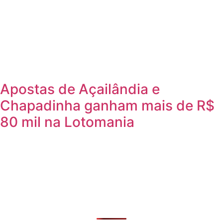
Apostas de Açailândia e
Chapadinha ganham mais de R$
80 mil na Lotomania