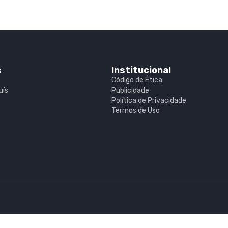
s
Institucional
Código de Ética
uís
Publicidade
Política de Privacidade
Termos de Uso