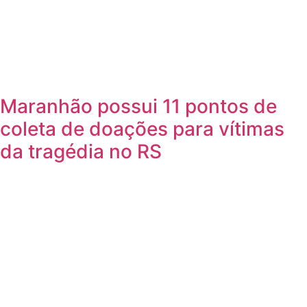
Maranhão possui 11 pontos de
coleta de doações para vítimas
da tragédia no RS