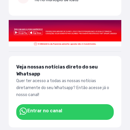
Veja nossas notícias direto do seu
Whatsapp
Quer ter acesso a todas as nossas notícias
diretamente do seu Whatsapp? Então acesse já o
nosso canal!
Entrar no canal