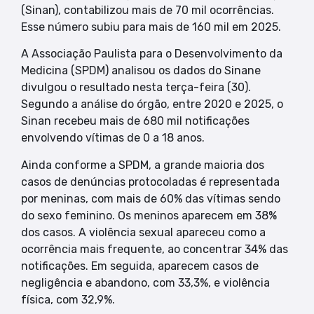
(Sinan), contabilizou mais de 70 mil ocorrências.
Esse número subiu para mais de 160 mil em 2025.
A Associação Paulista para o Desenvolvimento da
Medicina (SPDM) analisou os dados do Sinane
divulgou o resultado nesta terça-feira (30).
Segundo a análise do órgão, entre 2020 e 2025, o
Sinan recebeu mais de 680 mil notificações
envolvendo vítimas de 0 a 18 anos.
Ainda conforme a SPDM, a grande maioria dos
casos de denúncias protocoladas é representada
por meninas, com mais de 60% das vítimas sendo
do sexo feminino. Os meninos aparecem em 38%
dos casos. A violência sexual apareceu como a
ocorrência mais frequente, ao concentrar 34% das
notificações. Em seguida, aparecem casos de
negligência e abandono, com 33,3%, e violência
física, com 32,9%.