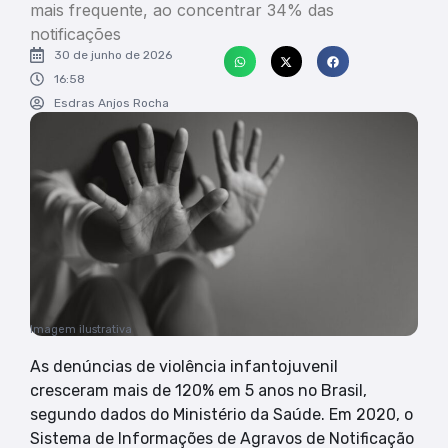
mais frequente, ao concentrar 34% das
notificações
30 de junho de 2026
16:58
Esdras Anjos Rocha
Imagem ilustrativa
As denúncias de violência infantojuvenil
cresceram mais de 120% em 5 anos no Brasil,
segundo dados do Ministério da Saúde. Em 2020, o
Sistema de Informações de Agravos de Notificação