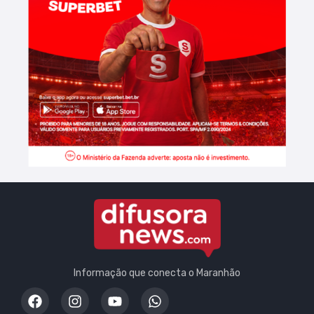
Informação que conecta o Maranhão