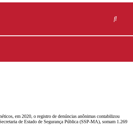
éticos, em 2020, o registro de denúncias anônimas contabilizou
 Secretaria de Estado de Segurança Pública (SSP-MA), somam 1.269