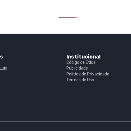
is
Institucional
Código de Ética
Luís
Publicidade
Política de Privacidade
Termos de Uso