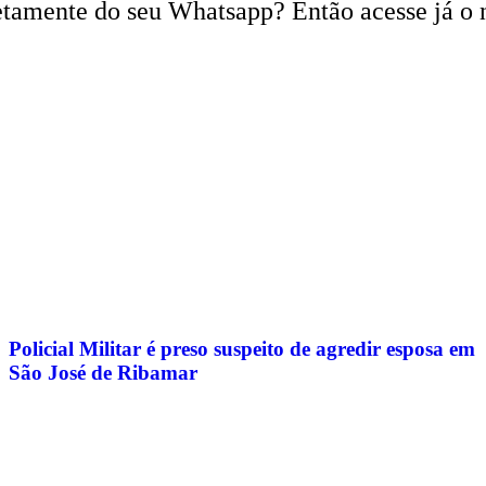
iretamente do seu Whatsapp? Então acesse já o 
Policial Militar é preso suspeito de agredir esposa em
São José de Ribamar