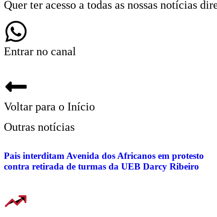
Quer ter acesso a todas as nossas notícias d
Entrar no canal
Voltar para o Início
Outras notícias
Pais interditam Avenida dos Africanos em protesto
contra retirada de turmas da UEB Darcy Ribeiro