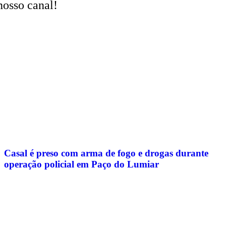
nosso canal!
Casal é preso com arma de fogo e drogas durante
operação policial em Paço do Lumiar