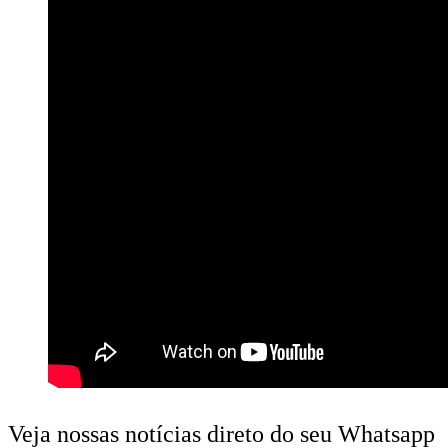
Veja nossas notícias direto do seu Whatsapp