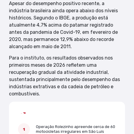
Apesar do desempenho positivo recente, a
indústria brasileira ainda opera abaixo dos níveis
históricos. Segundo o IBGE, a produção está
atualmente 4,7% acima do patamar registrado
antes da pandemia de Covid-19, em fevereiro de
2020, mas permanece 12,9% abaixo do recorde
alcançado em maio de 2011.
Para o instituto, os resultados observados nos
primeiros meses de 2026 refletem uma
recuperação gradual da atividade industrial,
sustentada principalmente pelo desempenho das
indústrias extrativas e da cadeia de petróleo e
combustíveis.
Mais lidas
Operação Rolezinho apreende cerca de 60
motocicletas irregulares em São Luís