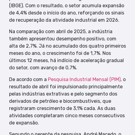
(IBGE). Com o resultado, o setor acumula expansão
de 4,4% desde o início do ano, reforçando os sinais
de recuperação da atividade industrial em 2026.
Na comparação com abril de 2025, a indústria
também apresentou desempenho positivo, com
alta de 2,7%. Já no acumulado dos quatro primeiros
meses do ano, o crescimento foi de 1,7%. Nos
últimos 12 meses, há indício de aceleração gradual
do setor, com avanço de 0,7%.
De acordo com a
Pesquisa Industrial Mensal (PIM)
, o
resultado de abril foi impulsionado principalmente
pelas indústrias extrativas e pelo segmento dos
derivados de petróleo e biocombustíveis, que
registraram crescimento de 3,1% cada. As duas
atividades completaram cinco meses consecutivos
de expansão.
Segundo o gerente da pesquisa, André Macedo, o