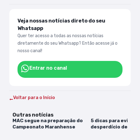
Veja nossas notícias direto do seu
Whatsapp
Quer ter acesso a todas as nossas notícias
diretamente do seu Whatsapp? Então acesse já o
nosso canal!
Entrar no canal
Voltar para o Início
Outras notícias
MAC segue na preparação do
5 dicas para evitar o
Campeonato Maranhense
desperdício de ali