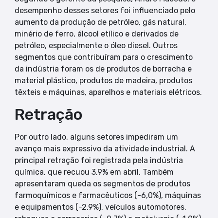
desempenho desses setores foi influenciado pelo
aumento da produção de petróleo, gás natural,
minério de ferro, álcool etílico e derivados de
petróleo, especialmente o óleo diesel. Outros
segmentos que contribuíram para o crescimento
da indústria foram os de produtos de borracha e
material plástico, produtos de madeira, produtos
têxteis e máquinas, aparelhos e materiais elétricos.
Retração
Por outro lado, alguns setores impediram um
avanço mais expressivo da atividade industrial. A
principal retração foi registrada pela indústria
química, que recuou 3,9% em abril. Também
apresentaram queda os segmentos de produtos
farmoquímicos e farmacêuticos (-6,0%), máquinas
e equipamentos (-2,9%), veículos automotores,