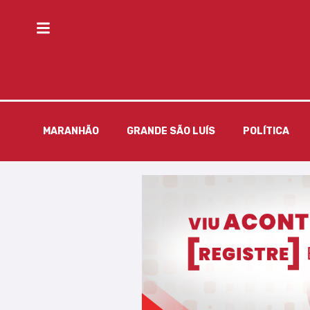
MARANHÃO
GRANDE SÃO LUÍS
POLÍTICA