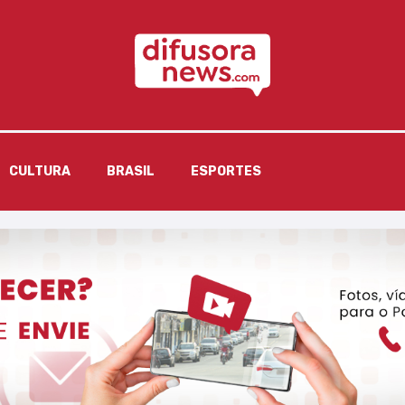
CULTURA
BRASIL
ESPORTES