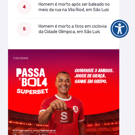
Homem é morto após ser baleado no
meio da rua na Vila Riod, em São Luís
Homem é morto a tiros em ciclovia
da Cidade Olímpica, em São Luís