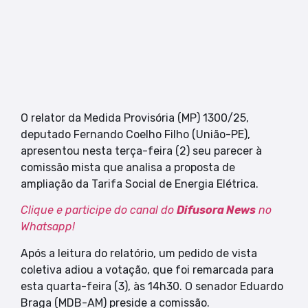
O relator da Medida Provisória (MP) 1300/25,
deputado Fernando Coelho Filho (União-PE),
apresentou nesta terça-feira (2) seu parecer à
comissão mista que analisa a proposta de
ampliação da Tarifa Social de Energia Elétrica.
Clique e participe do canal do
Difusora News
no
Whatsapp!
Após a leitura do relatório, um pedido de vista
coletiva adiou a votação, que foi remarcada para
esta quarta-feira (3), às 14h30. O senador Eduardo
Braga (MDB-AM) preside a comissão.