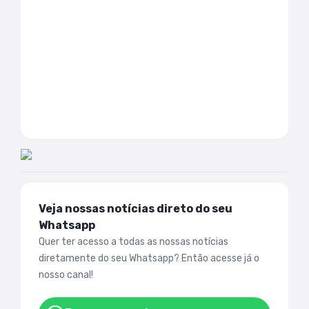
Veja nossas notícias direto do seu
Whatsapp
Quer ter acesso a todas as nossas notícias
diretamente do seu Whatsapp? Então acesse já o
nosso canal!