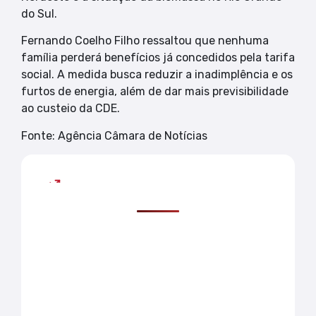
do Sul.
Fernando Coelho Filho ressaltou que nenhuma
família perderá benefícios já concedidos pela tarifa
social. A medida busca reduzir a inadimplência e os
furtos de energia, além de dar mais previsibilidade
ao custeio da CDE.
Fonte: Agência Câmara de Notícias
Mais lidas