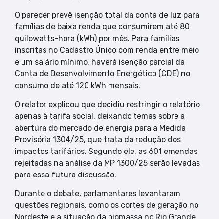
O parecer prevê isenção total da conta de luz para
famílias de baixa renda que consumirem até 80
quilowatts-hora (kWh) por mês. Para famílias
inscritas no Cadastro Único com renda entre meio
e um salário mínimo, haverá isenção parcial da
Conta de Desenvolvimento Energético (CDE) no
consumo de até 120 kWh mensais.
O relator explicou que decidiu restringir o relatório
apenas à tarifa social, deixando temas sobre a
abertura do mercado de energia para a Medida
Provisória 1304/25, que trata da redução dos
impactos tarifários. Segundo ele, as 601 emendas
rejeitadas na análise da MP 1300/25 serão levadas
para essa futura discussão.
Durante o debate, parlamentares levantaram
questões regionais, como os cortes de geração no
Nordeste e a situação da biomassa no Rio Grande