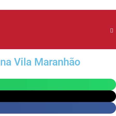
a na Vila Maranhão