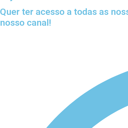
Quer ter acesso a todas as nos
nosso canal!