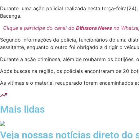
Durante uma ação policial realizada nesta terça-feira(24)
Bacanga.
Clique e participe do canal do
Difusora News
no Whatsa
Segundo informações da polícia, funcionários de uma dist
assaltante, enquanto o outro foi obrigado a dirigir o veíc
Durante a ação criminosa, além de roubarem os botijões,
Após buscas na região, os policiais encontraram os 20 
As vítimas e o material recuperado foram encaminhados ao
Mais lidas
Veja nossas notícias direto do