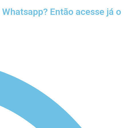
u Whatsapp? Então acesse já o