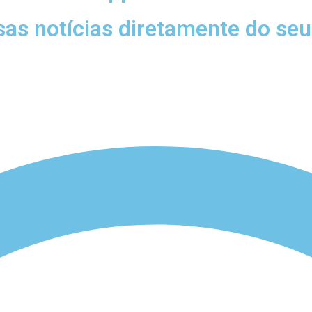
sas notícias diretamente do se