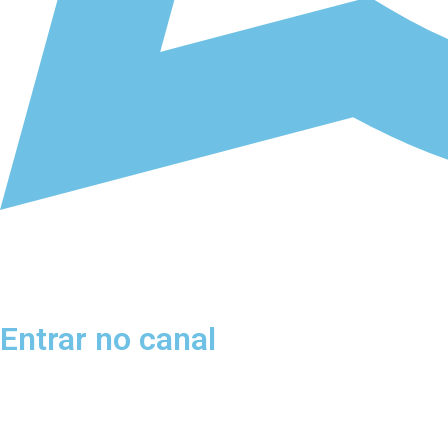
Entrar no canal