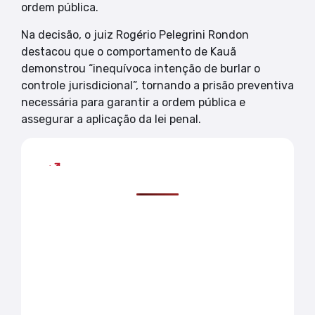
ordem pública.
Na decisão, o juiz Rogério Pelegrini Rondon
destacou que o comportamento de Kauã
demonstrou “inequívoca intenção de burlar o
controle jurisdicional”, tornando a prisão preventiva
necessária para garantir a ordem pública e
assegurar a aplicação da lei penal.
Mais lidas