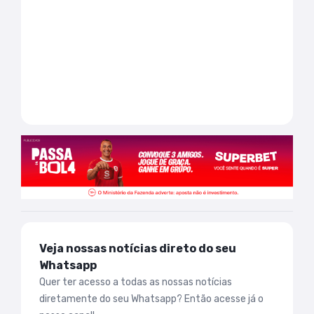
Veja nossas notícias direto do seu
Whatsapp
Quer ter acesso a todas as nossas notícias
diretamente do seu Whatsapp? Então acesse já o