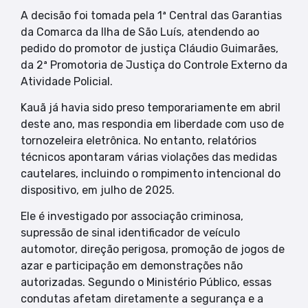
A decisão foi tomada pela 1ª Central das Garantias
da Comarca da Ilha de São Luís, atendendo ao
pedido do promotor de justiça Cláudio Guimarães,
da 2ª Promotoria de Justiça do Controle Externo da
Atividade Policial.
Kauã já havia sido preso temporariamente em abril
deste ano, mas respondia em liberdade com uso de
tornozeleira eletrônica. No entanto, relatórios
técnicos apontaram várias violações das medidas
cautelares, incluindo o rompimento intencional do
dispositivo, em julho de 2025.
Ele é investigado por associação criminosa,
supressão de sinal identificador de veículo
automotor, direção perigosa, promoção de jogos de
azar e participação em demonstrações não
autorizadas. Segundo o Ministério Público, essas
condutas afetam diretamente a segurança e a