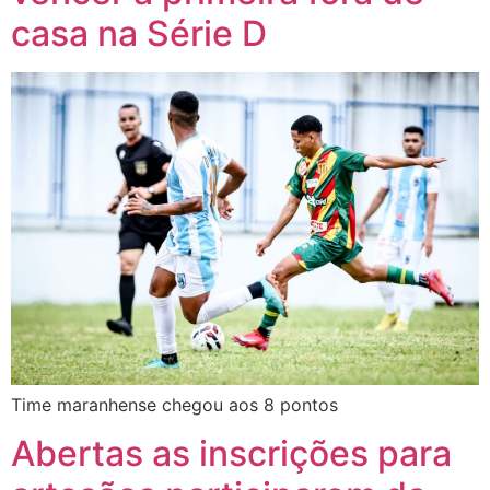
casa na Série D
Time maranhense chegou aos 8 pontos
Abertas as inscrições para