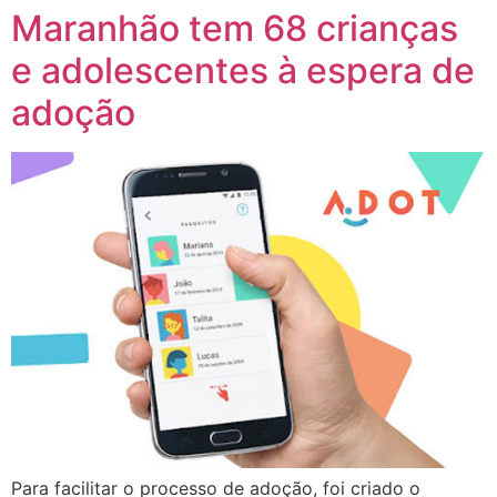
Maranhão tem 68 crianças
e adolescentes à espera de
adoção
Para facilitar o processo de adoção, foi criado o