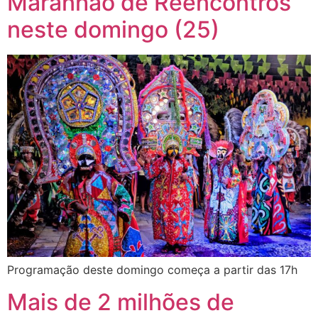
Maranhão de Reencontros
neste domingo (25)
Programação deste domingo começa a partir das 17h
Mais de 2 milhões de