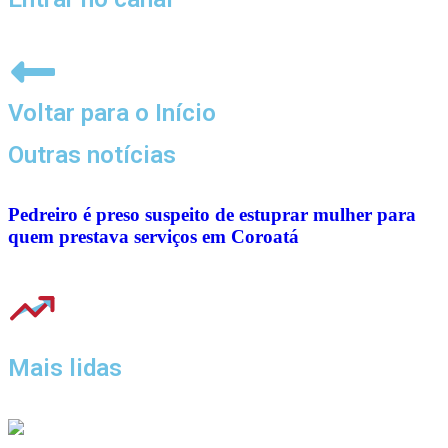
Voltar para o Início
Outras notícias
Pedreiro é preso suspeito de estuprar mulher para
quem prestava serviços em Coroatá
Mais lidas