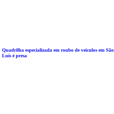
Quadrilha especializada em roubo de veículos em São
Luís é presa