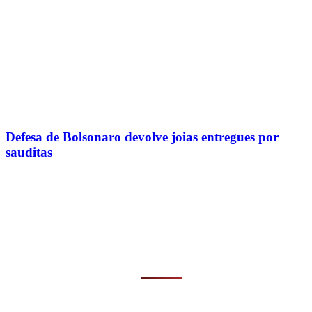
Defesa de Bolsonaro devolve joias entregues por
sauditas