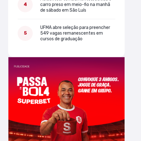
carro preso em meio-fio na manhã
de sábado em São Luís
UFMA abre seleção para preencher
549 vagas remanescentes em
cursos de graduação