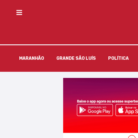
MARANHÃO
GRANDE SÃO LUÍS
POLÍTICA