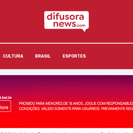
CULTURA
BRASIL
ESPORTES