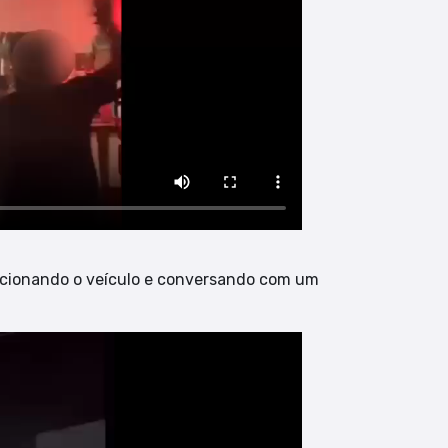
acionando o veículo e conversando com um