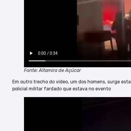
Fonte: Altamira de Açúcar
Em outro trecho do vídeo, um dos homens, surge est
policial militar fardado que estava no evento