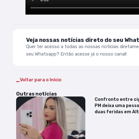
Veja nossas notícias direto do seu Wha
Quer ter acesso a todas as nossas notícias diretam
seu Whatsapp? Então acesse já o nosso canal!
Voltar para o Início
Outras notícias
Confronto entre ci
PM deixa uma pesso
duas feridas em Alt