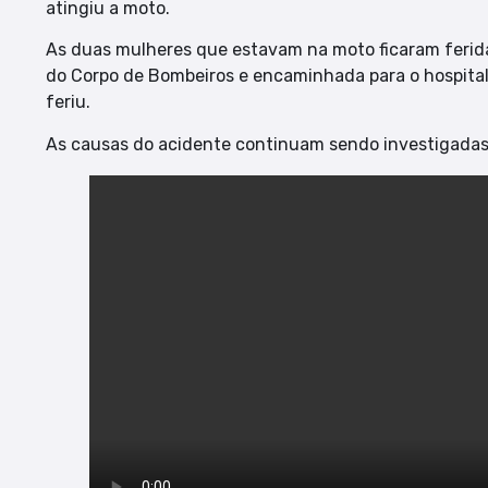
atingiu a moto.
As duas mulheres que estavam na moto ficaram ferida
do Corpo de Bombeiros e encaminhada para o hospita
feriu.
As causas do acidente continuam sendo investigadas