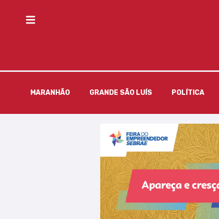
MARANHÃO
GRANDE SÃO LUÍS
POLÍTICA