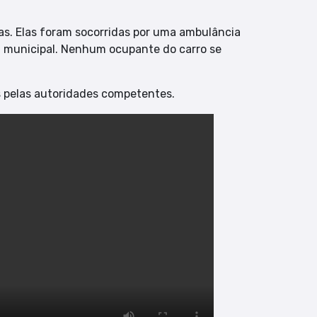
s. Elas foram socorridas por uma ambulância
l municipal. Nenhum ocupante do carro se
 pelas autoridades competentes.