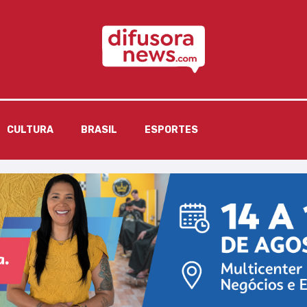
CULTURA
BRASIL
ESPORTES