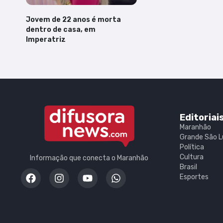
Jovem de 22 anos é morta
dentro de casa, em
Imperatriz
Editoriai
Maranhão
Grande São L
Política
Cultura
Informação que conecta o Maranhão
Brasil
Esportes