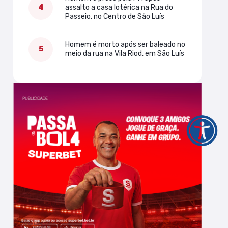
assalto a casa lotérica na Rua do
Passeio, no Centro de São Luís
Homem é morto após ser baleado no
meio da rua na Vila Riod, em São Luís