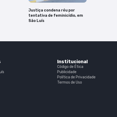
Justiça condena réu por
tentativa de feminicídio, em
São Luís
s
Institucional
Código de Ética
uís
Publicidade
Política de Privacidade
Termos de Uso