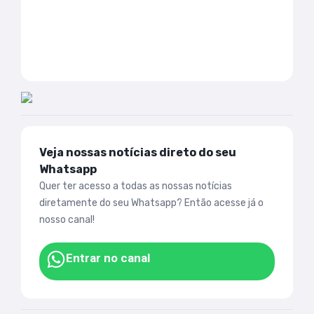
Veja nossas notícias direto do seu
Whatsapp
Quer ter acesso a todas as nossas notícias
diretamente do seu Whatsapp? Então acesse já o
nosso canal!
Entrar no canal