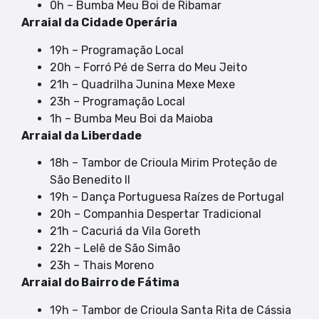
0h – Bumba Meu Boi de Ribamar
Arraial da Cidade Operária
19h – Programação Local
20h – Forró Pé de Serra do Meu Jeito
21h – Quadrilha Junina Mexe Mexe
23h – Programação Local
1h – Bumba Meu Boi da Maioba
Arraial da Liberdade
18h – Tambor de Crioula Mirim Proteção de
São Benedito II
19h – Dança Portuguesa Raízes de Portugal
20h – Companhia Despertar Tradicional
21h – Cacuriá da Vila Goreth
22h – Lelê de São Simão
23h – Thais Moreno
Arraial do Bairro de Fátima
19h – Tambor de Crioula Santa Rita de Cássia