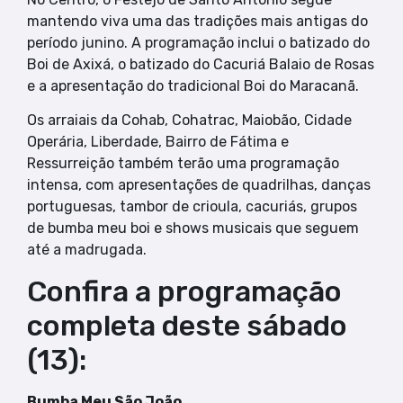
mantendo viva uma das tradições mais antigas do
período junino. A programação inclui o batizado do
Boi de Axixá, o batizado do Cacuriá Balaio de Rosas
e a apresentação do tradicional Boi do Maracanã.
Os arraiais da Cohab, Cohatrac, Maiobão, Cidade
Operária, Liberdade, Bairro de Fátima e
Ressurreição também terão uma programação
intensa, com apresentações de quadrilhas, danças
portuguesas, tambor de crioula, cacuriás, grupos
de bumba meu boi e shows musicais que seguem
até a madrugada.
Confira a programação
completa deste sábado
(13):
Bumba Meu São João