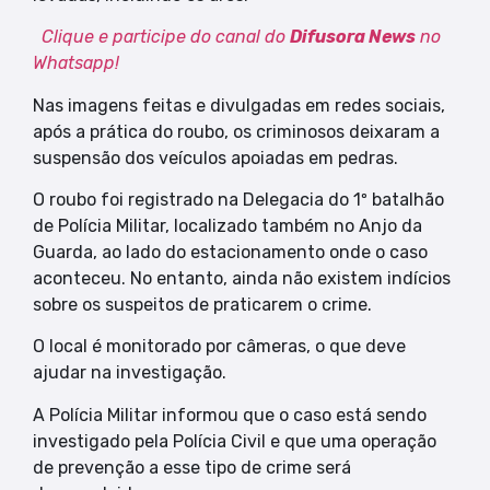
Clique e participe do canal do
Difusora News
no
Whatsapp!
Nas imagens feitas e divulgadas em redes sociais,
após a prática do roubo, os criminosos deixaram a
suspensão dos veículos apoiadas em pedras.
O roubo foi registrado na Delegacia do 1º batalhão
de Polícia Militar, localizado também no Anjo da
Guarda, ao lado do estacionamento onde o caso
aconteceu. No entanto, ainda não existem indícios
sobre os suspeitos de praticarem o crime.
O local é monitorado por câmeras, o que deve
ajudar na investigação.
A Polícia Militar informou que o caso está sendo
investigado pela Polícia Civil e que uma operação
de prevenção a esse tipo de crime será