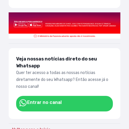
Veja nossas notícias direto do seu
Whatsapp
Quer ter acesso a todas as nossas notícias
diretamente do seu Whatsapp? Então acesse já o
nosso canal!
Entrar no canal