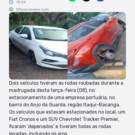
13:59
Difusoranews.com
Dois veículos tiveram as rodas roubadas durante a
madrugada desta terça-feira (08), no
estacionamento de uma empresa portuária, no
bairro do Anjo da Guarda, região Itaqui-Bacanga.
Os veículos que estavam estacionados no local, um
Fiat Cronos e um SUV Chevrolet Tracker Premier,
ficaram ‘depenados’ e tiveram todas as rodas
levadas, incluindo os aros.