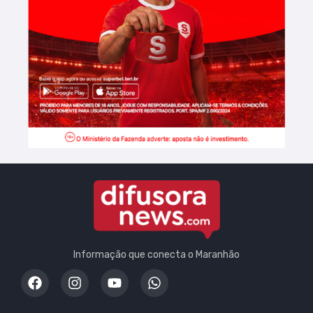
Informação que conecta o Maranhão