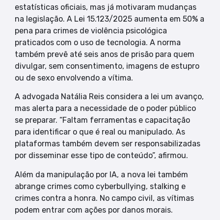
estatísticas oficiais, mas já motivaram mudanças
na legislação. A Lei 15.123/2025 aumenta em 50% a
pena para crimes de violência psicológica
praticados com o uso de tecnologia. A norma
também prevê até seis anos de prisão para quem
divulgar, sem consentimento, imagens de estupro
ou de sexo envolvendo a vítima.
A advogada Natália Reis considera a lei um avanço,
mas alerta para a necessidade de o poder público
se preparar. “Faltam ferramentas e capacitação
para identificar o que é real ou manipulado. As
plataformas também devem ser responsabilizadas
por disseminar esse tipo de conteúdo”, afirmou.
Além da manipulação por IA, a nova lei também
abrange crimes como cyberbullying, stalking e
crimes contra a honra. No campo civil, as vítimas
podem entrar com ações por danos morais.