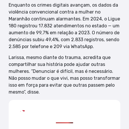
Enquanto os crimes digitais avançam, os dados da
violência convencional contra a mulher no
Maranhão continuam alarmantes. Em 2024, o Ligue
180 registrou 17.832 atendimentos no estado — um
aumento de 99,7% em relação a 2023. O número de
denúncias subiu 49,4%, com 2.833 registros, sendo
2.585 por telefone e 209 via WhatsApp.
Larissa, mesmo diante do trauma, acredita que
compartilhar sua história pode ajudar outras
mulheres. “Denunciar é difícil, mas é necessário.
Não posso mudar o que vivi, mas posso transformar
isso em força para evitar que outras passem pelo
mesmo”, disse.
Mais lidas