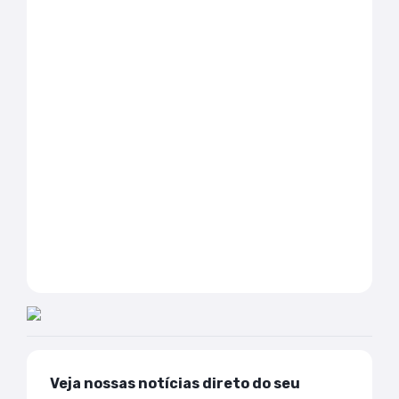
Veja nossas notícias direto do seu