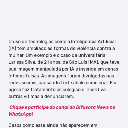
O uso de tecnologias como a Inteligência Artificial
(IA) tem ampliado as formas de violência contra a
mulher. Um exemplo é o caso da universitária
Larissa Silva, de 21 anos, de São Luís (MA), que teve
sua imagem manipulada por IA e inserida em cenas
íntimas falsas. As imagens foram divulgadas nas
redes sociais, causando forte abalo emocional. Ela
agora faz tratamento psicológico e incentiva
outras vítimas a denunciarem.
Clique e participe do canal do Difusora News no
WhatsApp!
Casos como esse ainda não aparecem em