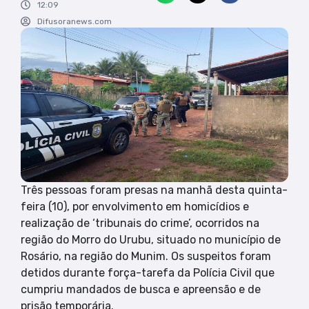
12:09
Difusoranews.com
Três pessoas foram presas na manhã desta quinta-
feira (10), por envolvimento em homicídios e
realização de ‘tribunais do crime’, ocorridos na
região do Morro do Urubu, situado no município de
Rosário, na região do Munim. Os suspeitos foram
detidos durante força-tarefa da Polícia Civil que
cumpriu mandados de busca e apreensão e de
prisão temporária.