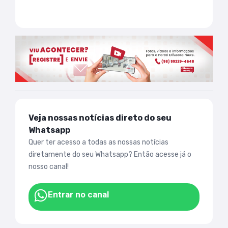
Veja nossas notícias direto do seu
Whatsapp
Quer ter acesso a todas as nossas notícias
diretamente do seu Whatsapp? Então acesse já o
nosso canal!
Entrar no canal