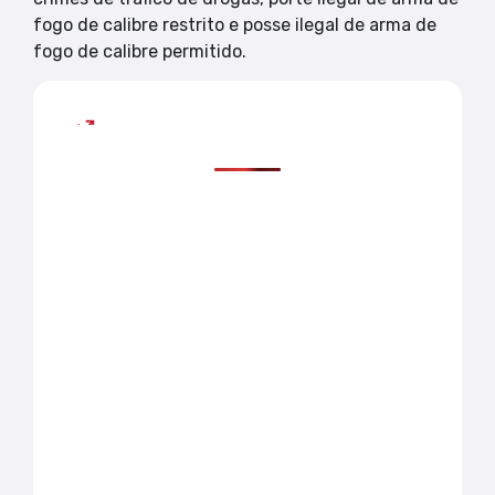
fogo de calibre restrito e posse ilegal de arma de
fogo de calibre permitido.
Mais lidas