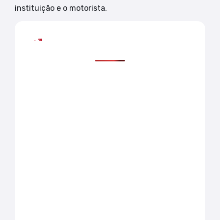
instituição e o motorista.
Mais lidas