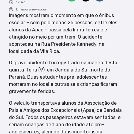
12:43
Difusoranews.com
Imagens mostram o momento em que o ônibus
escolar – com pelo menos 25 pessoas, entre eles
alunos da Apae – passa pela linha férrea e é
atingido no meio por um trem. O acidente
aconteceu na Rua Presidente Kennedy, na
localidade da Vila Rica.
O grave acidente foi registrado na manhã desta
quinta-feira (9), em Jandaia do Sul, norte do
Paraná. Duas estudantes pré-adolescentes
morreram no local e outras seis crianças ficaram
gravemente feridas.
O veículo transportava alunos da Associação de
Pais e Amigos dos Excepcionais (Apae) de Jandaia
do Sul. Todos os passageiros estavam sentados, e
seriam crianças de 1 ano de idade até pré-
adolescentes, além de duas monitoras da