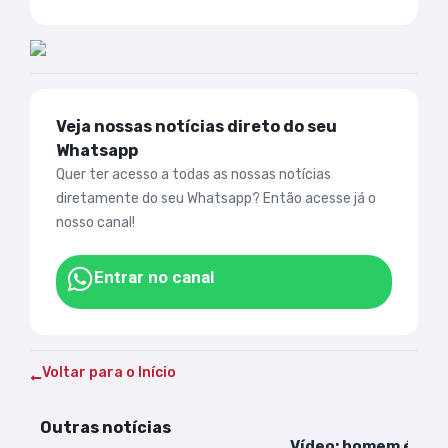
Veja nossas notícias direto do seu
Whatsapp
Quer ter acesso a todas as nossas notícias
diretamente do seu Whatsapp? Então acesse já o
nosso canal!
Entrar no canal
Voltar para o Início
Outras notícias
Vídeo: homem é pre