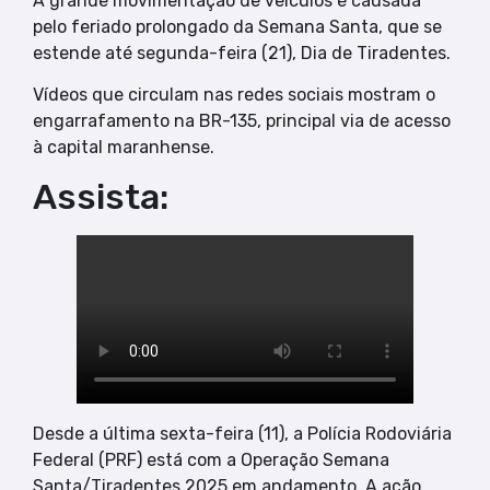
A grande movimentação de veículos é causada
pelo feriado prolongado da Semana Santa, que se
estende até segunda-feira (21), Dia de Tiradentes.
Vídeos que circulam nas redes sociais mostram o
engarrafamento na BR-135, principal via de acesso
à capital maranhense.
Assista:
Desde a última sexta-feira (11), a Polícia Rodoviária
Federal (PRF) está com a Operação Semana
Santa/Tiradentes 2025 em andamento. A ação