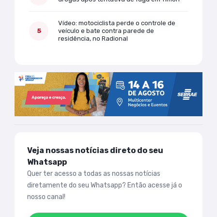
Vídeo: motociclista perde o controle de
veículo e bate contra parede de
residência, no Radional
Veja nossas notícias direto do seu
Whatsapp
Quer ter acesso a todas as nossas notícias
diretamente do seu Whatsapp? Então acesse já o
nosso canal!