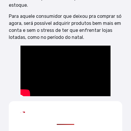
estoque.
Para aquele consumidor que deixou pra comprar só
agora, será possível adquirir produtos bem mais em
conta e sem o stress de ter que enfrentar lojas
lotadas, como no período do natal.
Mais lidas