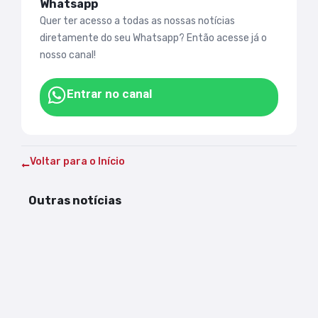
Whatsapp
Quer ter acesso a todas as nossas notícias
diretamente do seu Whatsapp? Então acesse já o
nosso canal!
Entrar no canal
Voltar para o Início
Outras notícias