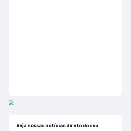
Veja nossas notícias direto do seu