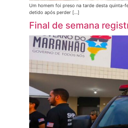
Um homem foi preso na tarde desta quinta-feira
detido após perder […]
Final de semana regist