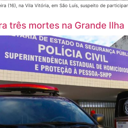
 (16), na Vila Vitória, em São Luís, suspeito de participar 
ra três mortes na Grande Ilha