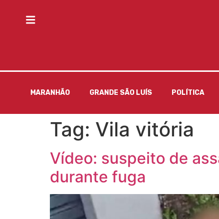
MARANHÃO
GRANDE SÃO LUÍS
POLÍTICA
Tag:
Vila vitória
Vídeo: suspeito de as
durante fuga