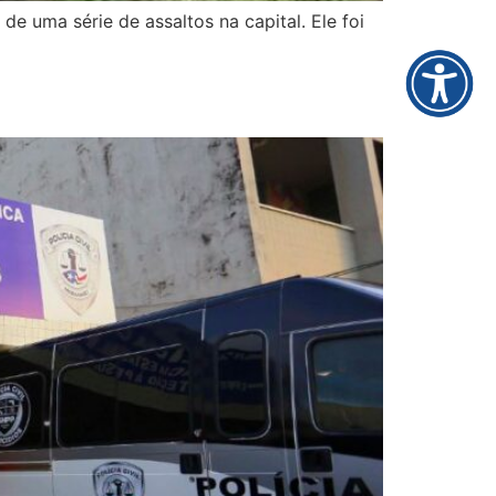
de uma série de assaltos na capital. Ele foi