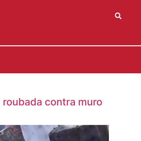
o roubada contra muro