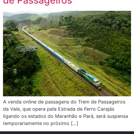
de Passageiros
A venda online de passagens do Trem de Passageiros
da Vale, que opera pela Estrada de Ferro Carajás
ligando os estados do Maranhão e Pará, será suspensa
temporariamente no próximo […]