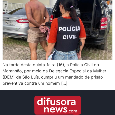
Na tarde desta quinta-feira (16), a Polícia Civil do
Maranhão, por meio da Delegacia Especial da Mulher
(DEM) de São Luís, cumpriu um mandado de prisão
preventiva contra um homem […]