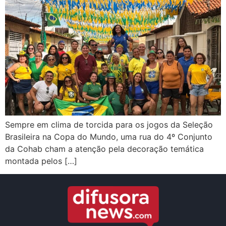
Sempre em clima de torcida para os jogos da Seleção
Brasileira na Copa do Mundo, uma rua do 4º Conjunto
da Cohab cham a atenção pela decoração temática
montada pelos […]