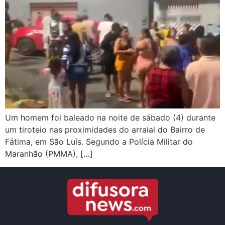
Um homem foi baleado na noite de sábado (4) durante
um tiroteio nas proximidades do arraial do Bairro de
Fátima, em São Luís. Segundo a Polícia Militar do
Maranhão (PMMA), […]