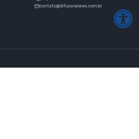
contato@difusoranews.com.br