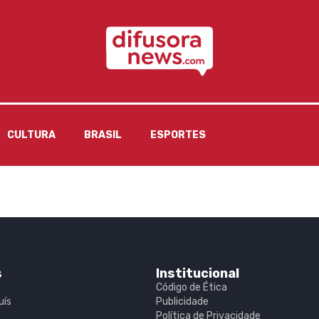
CULTURA
BRASIL
ESPORTES
s
Institucional
Código de Ética
uís
Publicidade
Política de Privacidade