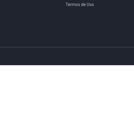
Termos de Uso