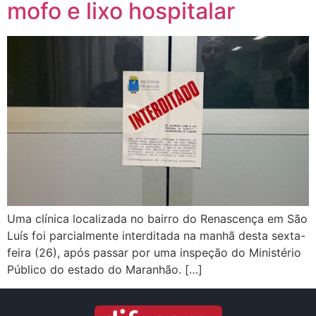
mofo e lixo hospitalar
Uma clínica localizada no bairro do Renascença em São
Luís foi parcialmente interditada na manhã desta sexta-
feira (26), após passar por uma inspeção do Ministério
Público do estado do Maranhão. […]