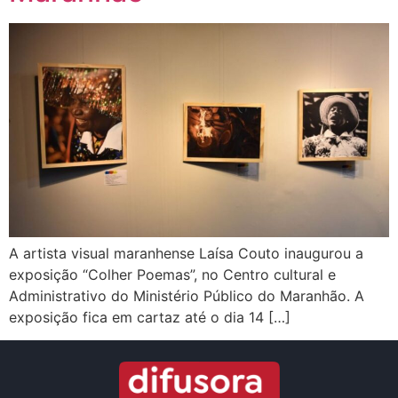
A artista visual maranhense Laísa Couto inaugurou a
exposição “Colher Poemas”, no Centro cultural e
Administrativo do Ministério Público do Maranhão. A
exposição fica em cartaz até o dia 14 […]