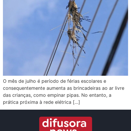
O mês de julho é período de férias escolares e
consequentemente aumenta as brincadeiras ao ar livre
das crianças, como empinar pipas. No entanto, a
prática próxima à rede elétrica […]