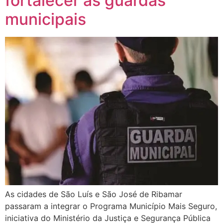
fortalecer as guardas
municipais
As cidades de São Luís e São José de Ribamar
passaram a integrar o Programa Município Mais Seguro,
iniciativa do Ministério da Justiça e Segurança Pública