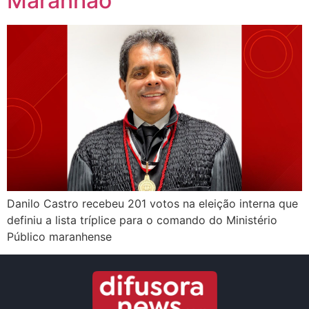
Maranhão
Danilo Castro recebeu 201 votos na eleição interna que
definiu a lista tríplice para o comando do Ministério
Público maranhense