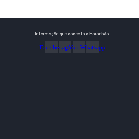
Informação que conecta o Maranhão
Facebook
Instagram
Youtube
Whatsapp