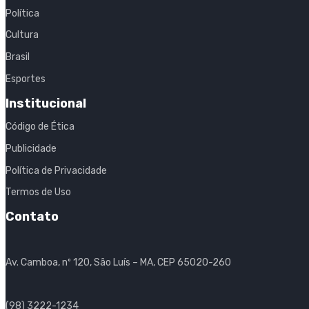
Política
Cultura
Brasil
Esportes
Institucional
Código de Ética
Publicidade
Política de Privacidade
Termos de Uso
Contato
Av. Camboa, nº 120, São Luís – MA, CEP 65020-260
(98) 3222-1234