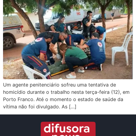
Um agente penitenciário sofreu uma tentativa de
homicídio durante o trabalho nesta terça-feira (12), em
Porto Franco. Até o momento o estado de saúde da
vítima não foi divulgado. As […]