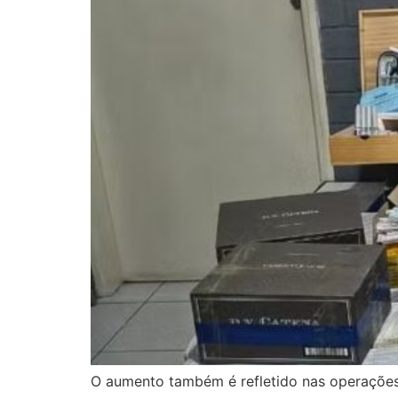
O aumento também é refletido nas operações 