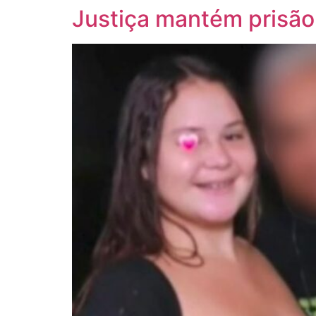
Justiça mantém prisão