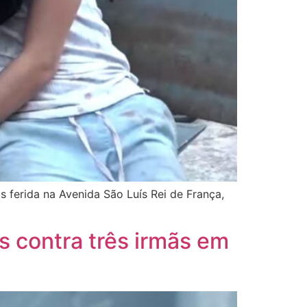
 ferida na Avenida São Luís Rei de França,
s contra três irmãs em