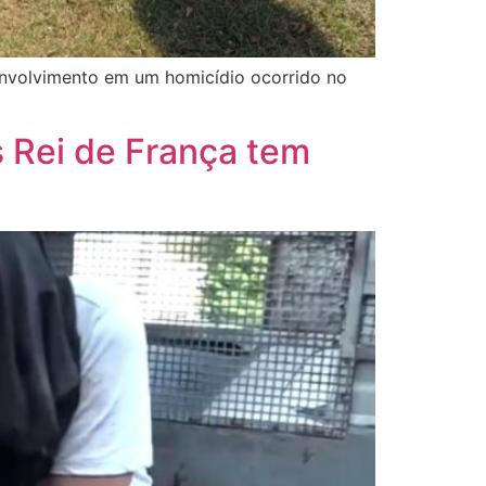
envolvimento em um homicídio ocorrido no
s Rei de França tem