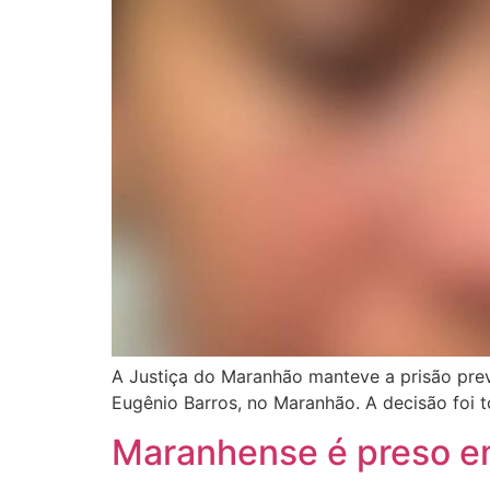
A Justiça do Maranhão manteve a prisão prev
Eugênio Barros, no Maranhão. A decisão foi 
Maranhense é preso em