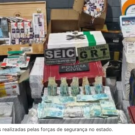
realizadas pelas forças de segurança no estado.