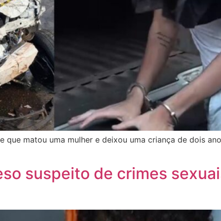
e que matou uma mulher e deixou uma criança de dois anos
reso suspeito de crimes sexuai