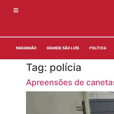
MARANHÃO
GRANDE SÃO LUÍS
POLÍTICA
Tag:
polícia
Apreensões de caneta