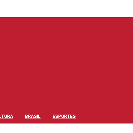
LTURA
BRASIL
ESPORTES