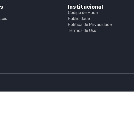
is
Institucional
Código de Ética
Luís
Publicidade
Política de Privacidade
Termos de Uso