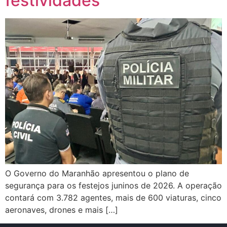
festividades
O Governo do Maranhão apresentou o plano de
segurança para os festejos juninos de 2026. A operação
contará com 3.782 agentes, mais de 600 viaturas, cinco
aeronaves, drones e mais […]