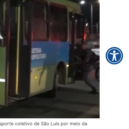
sporte coletivo de São Luís por meio da