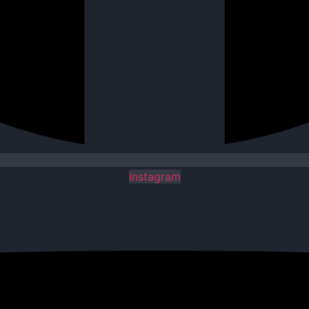
Instagram