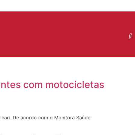
ntes com motocicletas
nhão. De acordo com o Monitora Saúde