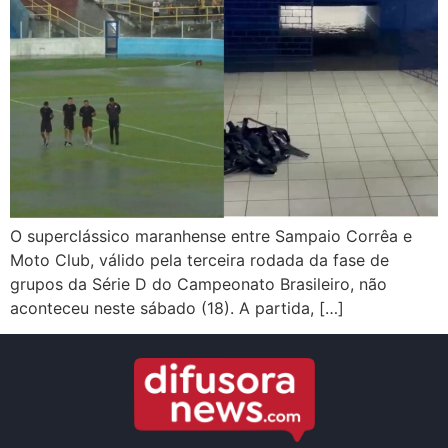
O superclássico maranhense entre Sampaio Corrêa e
Moto Club, válido pela terceira rodada da fase de
grupos da Série D do Campeonato Brasileiro, não
aconteceu neste sábado (18). A partida, […]