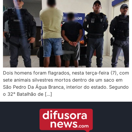
Dois homens foram flagrados, nesta terça-feira (7), com
sete animais silvestres mortos dentro de um saco em
São Pedro Da Água Branca, interior do estado. Segundo
o 32° Batalhão de […]