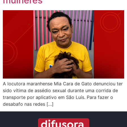
mulheres
A locutora maranhense Mia Cara de Gato denunciou ter
sido vítima de assédio sexual durante uma corrida de
transporte por aplicativo em São Luís. Para fazer o
desabafo nas redes […]