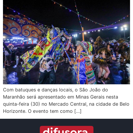
Com batuques e danças locais, o São João do
Maranhão será apresentado em Minas Gerais nesta
quinta-feira (30) no Mercado Central, na cidade de Belo
Horizonte. O evento tem como […]