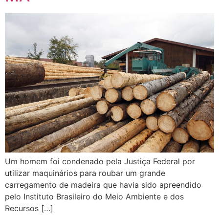
Um homem foi condenado pela Justiça Federal por
utilizar maquinários para roubar um grande
carregamento de madeira que havia sido apreendido
pelo Instituto Brasileiro do Meio Ambiente e dos
Recursos […]