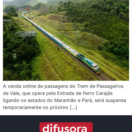
A venda online de passagens do Trem de Passageiros
da Vale, que opera pela Estrada de Ferro Carajás
ligando os estados do Maranhão e Pará, será suspensa
temporariamente no próximo […]